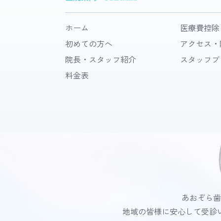
ホーム
医療費控除
初めての方へ
アクセス・
院長・スタッフ紹介
スタッフブ
料金表
あおぞら歯
地域の皆様に安心して受診