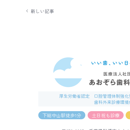
新しい記事
厚生労働省認定
口腔管理体制強化
歯科外来診療環境
下総中山駅徒歩1分
土日祝も診療