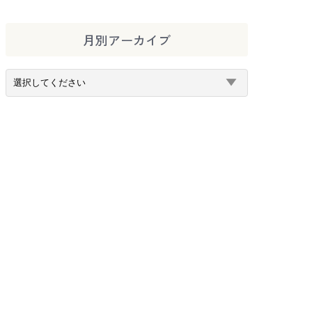
月別アーカイブ