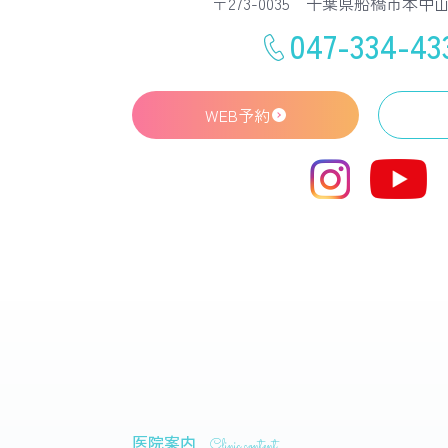
〒273-0035 千葉県船橋市本中山3
047-334-43
WEB予約
医院案内
Clinic content