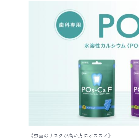
《虫歯のリスクが高い方にオススメ》