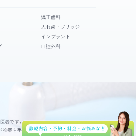
矯正歯科
入れ歯・ブリッジ
インプラント
グ
口腔外科
医者です。
ド診療を手掛けております。