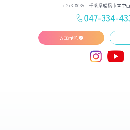
〒273-0035 千葉県船橋市本中山3
047-334-43
WEB予約