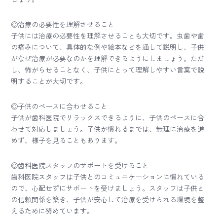
◎治療の必要性を理解させること
子供には治療の必要性を理解させることも大切です。虫歯や歯
の痛みについて、具体的な例や絵本などを通して説明し、子供
がなぜ治療が必要なのかを理解できるようにしましょう。ただ
し、怖がらせることなく、子供にとって理解しやすい言葉で説
明することが大切です。
◎子供のペースに合わせること
子供が歯科医院でリラックスできるように、子供のペースに合
わせて対応しましょう。子供が慣れるまでは、無理に治療を進
めず、様子を見ることもあります。
◎歯科医院スタッフのサポートを受けること
歯科医院スタッフは子供とのコミュニケーションに慣れている
ので、心配せずにサポートを受けましょう。スタッフは子供と
の信頼関係を築き、子供が安心して治療を受けられる環境を整
えるために努めています。