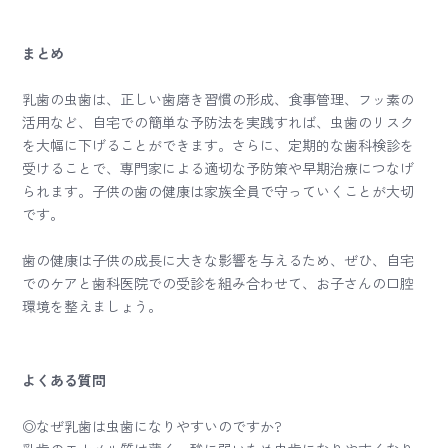
まとめ
乳歯の虫歯は、正しい歯磨き習慣の形成、食事管理、フッ素の
活用など、自宅での簡単な予防法を実践すれば、虫歯のリスク
を大幅に下げることができます。さらに、定期的な歯科検診を
受けることで、専門家による適切な予防策や早期治療につなげ
られます。子供の歯の健康は家族全員で守っていくことが大切
です。
歯の健康は子供の成長に大きな影響を与えるため、ぜひ、自宅
でのケアと歯科医院での受診を組み合わせて、お子さんの口腔
環境を整えましょう。
よくある質問
◎なぜ乳歯は虫歯になりやすいのですか?