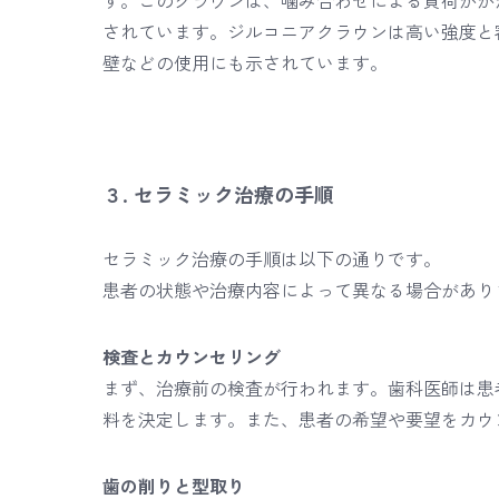
す。このクラウンは、噛み合わせによる負荷がか
されています。ジルコニアクラウンは高い強度と
壁などの使用にも示されています。
３. セラミック治療の手順
セラミック治療の手順は以下の通りです。
患者の状態や治療内容によって異なる場合があり
検査とカウンセリング
まず、治療前の検査が行われます。歯科医師は患
料を決定します。また、患者の希望や要望をカウ
歯の削りと型取り