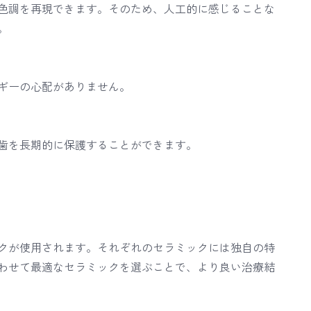
色調を再現できます。そのため、人工的に感じることな
。
ギーの心配がありません。
歯を長期的に保護することができます。
クが使用されます。それぞれのセラミックには独自の特
わせて最適なセラミックを選ぶことで、より良い治療結