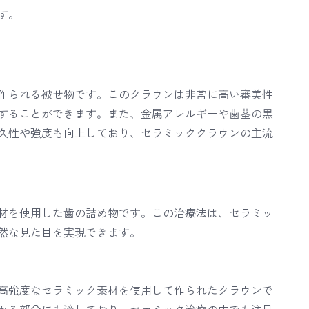
す。
作られる被せ物です。このクラウンは非常に高い審美性
することができます。また、金属アレルギーや歯茎の黒
久性や強度も向上しており、セラミッククラウンの主流
材を使用した歯の詰め物です。この治療法は、セラミッ
然な見た目を実現できます。
高強度なセラミック素材を使用して作られたクラウンで