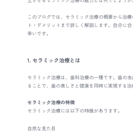
立させるセラミック治療の魅力とは何でしょうか
このブログでは、セラミック治療の概要から治療
ト・デメリットまで詳しく解説します。自分に合
幸いです。
1. セラミック治療とは
セラミック治療は、歯科治療の一種です。歯の虫
ることで、歯の美しさと健康を同時に実現する治
セラミック治療の特徴
セラミック治療には以下の特徴があります。
自然な見た目