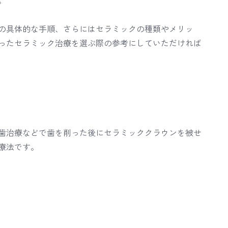
。
の具体的な手順、さらにはセラミックの種類やメリッ
ったセラミック治療を選ぶ際の参考にしていただければ
歯治療などで歯を削った後にセラミッククラウンを被せ
療法です。