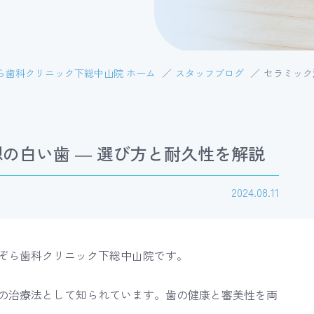
ら歯科クリニック下総中山院 ホーム
スタッフブログ
セラミック
矯正歯科
入れ歯・ブリッジ
の白い歯 ― 選び方と耐久性を解説
2024.08.11
ぞら歯科クリニック下総中山院です。
の治療法として知られています。歯の健康と審美性を両