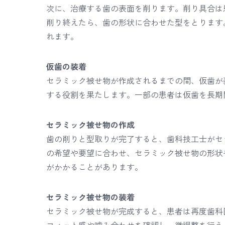
次に、治療する歯の表面を削ります。削り具合は
削り終えたら、歯の形状に合わせた型をとります
れます。
仮歯の装着
セラミック被せ物が作成されるまでの間、仮歯が
する役割を果たします。一部の患者は仮歯を長期
セラミック被せ物の作成
歯の削りと型取りが完了すると、歯科技工士がセ
の希望や要望に合わせ、セラミック被せ物の形状
がかかることがあります。
セラミック被せ物の装着
セラミック被せ物が完成すると、患者は再度歯科