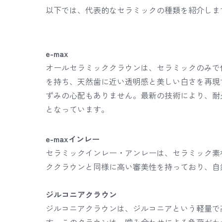
以下では、代表的なセラミックの種類を紹介しま
e-max
オールセラミッククラウンは、セラミックのみで
を持ち、天然歯に近い透明感と美しい白さを再現
ずみの心配もありません。最新の技術により、耐
となっています。
e-maxインレー
セラミックインレー・アンレーは、セラミック素
ククラウンと同様に高い審美性を持っており、自
ジルコニアクラウン
ジルコニアクラウンは、ジルコニアという軽量で