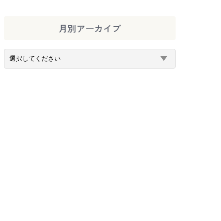
月別アーカイブ