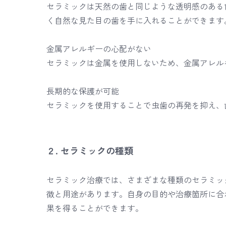
セラミックは天然の歯と同じような透明感のある
く自然な見た目の歯を手に入れることができます
金属アレルギーの心配がない
セラミックは金属を使用しないため、金属アレル
長期的な保護が可能
セラミックを使用することで虫歯の再発を抑え、
２. セラミックの種類
セラミック治療では、さまざまな種類のセラミッ
徴と用途があります。自身の目的や治療箇所に合
果を得ることができます。