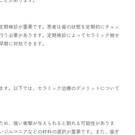
ことがあります。
定期検診が重要です。患者は歯の状態を定期的にチェッ
行う必要があります。定期検診によってセラミック被せ
早期に対処できます。
ます。以下では、セラミック治療のデメリットについて
ため、強い衝撃が与えられると割れる可能性がありま
いジルコニアなどの材料の選択が重要です。また、歯ぎ