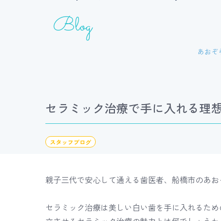
Blog
あおぞ
ホワイトニング
小児歯科
セラミック治療で手に入れる理想
スタッフブログ
親子三代で安心して通える歯医者、船橋市のあお
セラミック治療は美しい白い歯を手に入れるため